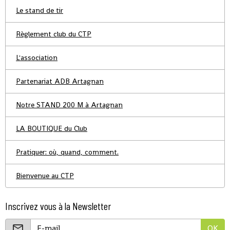
Le stand de tir
Règlement club du CTP
L'association
Partenariat ADB Artagnan
Notre STAND 200 M à Artagnan
LA BOUTIQUE du Club
Pratiquer: où, quand, comment.
Bienvenue au CTP
Inscrivez vous à la Newsletter
OK