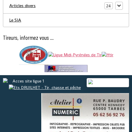
Articles divers
24
Le SIA
Tireurs, informez vous ...