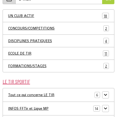
UN CLUB ACTIF
18
CONCOURS/COMPETITIONS
2
DISCIPLINES PRATIQUEES
4
ECOLE DE TIR
11
FORMATIONS/STAGES
2
LE TIR SPORTIF
Tout ce qui concerne LE TIR
6
INFOS FFTir et Ligue MP
14