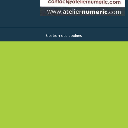
Gestion des cookies