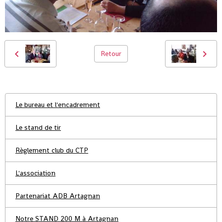
Retour
Le bureau et l'encadrement
Le stand de tir
Règlement club du CTP
L'association
Partenariat ADB Artagnan
Notre STAND 200 M à Artagnan