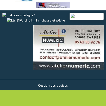
Gestion des cookies