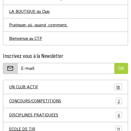
LA BOUTIQUE du Club
Pratiquer: où, quand, comment.
Bienvenue au CTP
Inscrivez vous à la Newsletter
OK
UN CLUB ACTIF
18
CONCOURS/COMPETITIONS
2
DISCIPLINES PRATIQUEES
4
ECOLE DE TIR
11