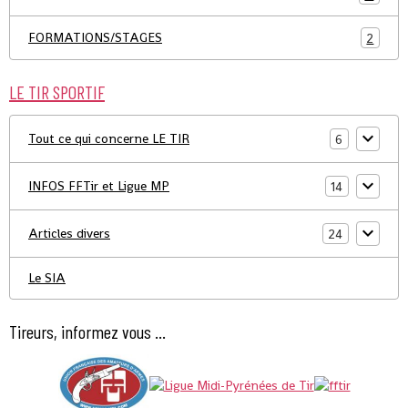
FORMATIONS/STAGES
2
LE TIR SPORTIF
Tout ce qui concerne LE TIR
6
INFOS FFTir et Ligue MP
14
Articles divers
24
Le SIA
Tireurs, informez vous ...