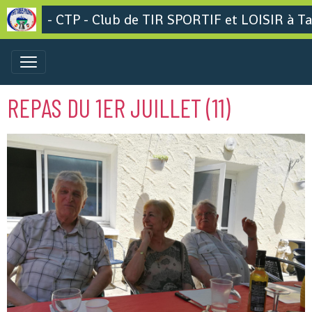
- CTP - Club de TIR SPORTIF et LOISIR à Ta
REPAS DU 1ER JUILLET (11)