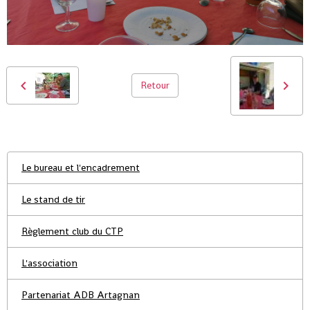
Retour
Le bureau et l'encadrement
Le stand de tir
Règlement club du CTP
L'association
Partenariat ADB Artagnan