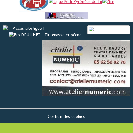
Gestion des cookies