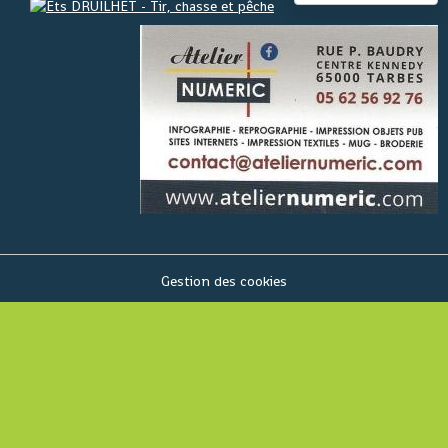
Gestion des cookies