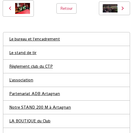
Retour
Le bureau et l'encadrement
Le stand de tir
Règlement club du CTP
L'association
Partenariat ADB Artagnan
Notre STAND 200 M à Artagnan
LA BOUTIQUE du Club