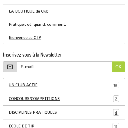
LA BOUTIQUE du Club
Pratiquer: où, quand, comment.
Bienvenue au CTP
Inscrivez vous à la Newsletter
OK
UN CLUB ACTIF
18
CONCOURS/COMPETITIONS
2
DISCIPLINES PRATIQUEES
4
ECOLE DE TIR
11