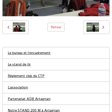
Retour
Le bureau et l'encadrement
Le stand de tir
Règlement club du CTP
L'association
Partenariat ADB Artagnan
Notre STAND 200 M à Artagnan