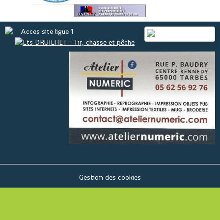
Gestion des cookies