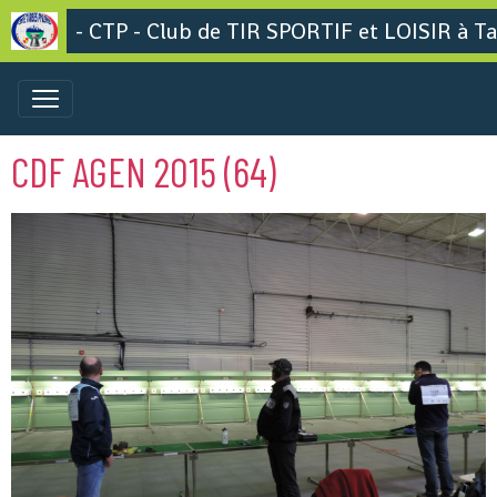
- CTP - Club de TIR SPORTIF et LOISIR à Ta
CDF AGEN 2015 (64)