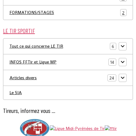
FORMATIONS/STAGES
2
LE TIR SPORTIF
Tout ce qui concerne LE TIR
6
INFOS FFTir et Ligue MP
14
Articles divers
24
Le SIA
Tireurs, informez vous ...